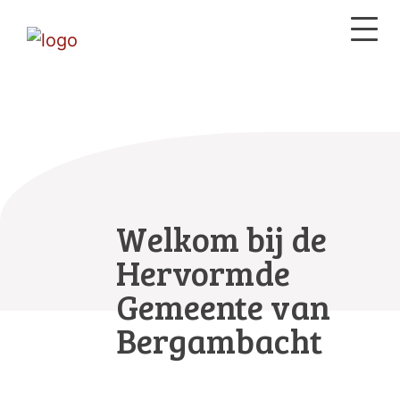
Welkom bij de
Hervormde
Gemeente van
Bergambacht