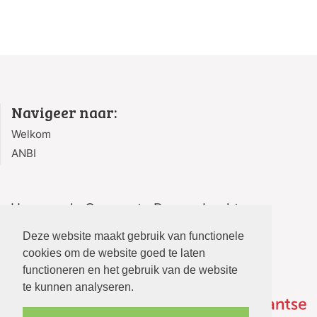
Navigeer naar:
Welkom
ANBI
Hervormde Gemeente Bergambacht
Kerksingel 2
Deze website maakt gebruik van functionele
2861 AG Bergambacht
cookies om de website goed te laten
functioneren en het gebruik van de website
te kunnen analyseren.