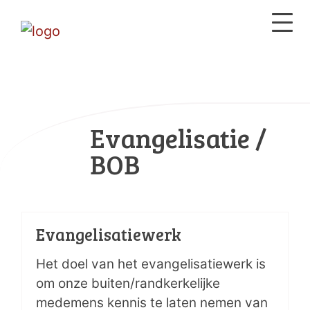
Evangelisatie /
BOB
Evangelisatiewerk
Het doel van het evangelisatiewerk is
om onze buiten/randkerkelijke
medemens kennis te laten nemen van