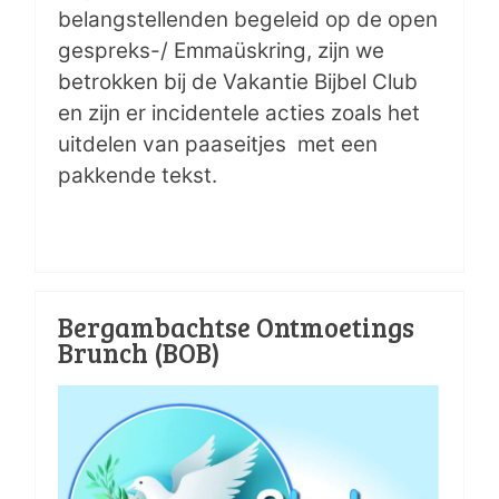
belangstellenden begeleid op de open
gespreks-/ Emmaüskring, zijn we
betrokken bij de Vakantie Bijbel Club
en zijn er incidentele acties zoals het
uitdelen van paaseitjes met een
pakkende tekst.
Bergambachtse Ontmoetings
Brunch (BOB)