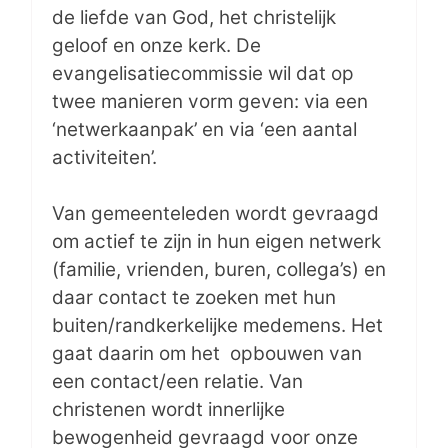
de liefde van God, het christelijk
geloof en onze kerk. De
evangelisatiecommissie wil dat op
twee manieren vorm geven: via een
‘netwerkaanpak’ en via ‘een aantal
activiteiten’.
Van gemeenteleden wordt gevraagd
om actief te zijn in hun eigen netwerk
(familie, vrienden, buren, collega’s) en
daar contact te zoeken met hun
buiten/randkerkelijke medemens. Het
gaat daarin om het opbouwen van
een contact/een relatie. Van
christenen wordt innerlijke
bewogenheid gevraagd voor onze