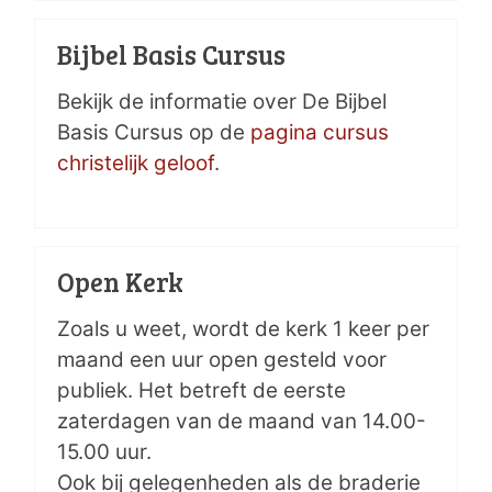
Bijbel Basis Cursus
Bekijk de informatie over De Bijbel
Basis Cursus op de
pagina cursus
christelijk geloof
.
Open Kerk
Zoals u weet, wordt de kerk 1 keer per
maand een uur open gesteld voor
publiek. Het betreft de eerste
zaterdagen van de maand van 14.00-
15.00 uur.
Ook bij gelegenheden als de braderie