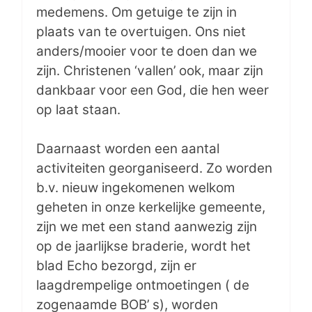
medemens. Om getuige te zijn in
plaats van te overtuigen. Ons niet
anders/mooier voor te doen dan we
zijn. Christenen ‘vallen’ ook, maar zijn
dankbaar voor een God, die hen weer
op laat staan.
Daarnaast worden een aantal
activiteiten georganiseerd. Zo worden
b.v. nieuw ingekomenen welkom
geheten in onze kerkelijke gemeente,
zijn we met een stand aanwezig zijn
op de jaarlijkse braderie, wordt het
blad Echo bezorgd, zijn er
laagdrempelige ontmoetingen ( de
zogenaamde BOB’ s), worden