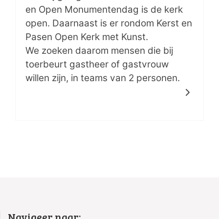
en Open Monumentendag is de kerk
open. Daarnaast is er rondom Kerst en
Pasen Open Kerk met Kunst.
We zoeken daarom mensen die bij
toerbeurt gastheer of gastvrouw
willen zijn, in teams van 2 personen.
Navigeer naar: