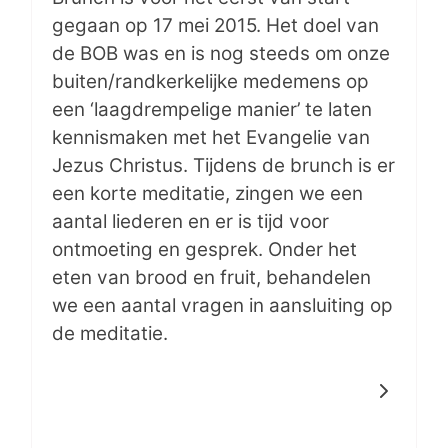
gegaan op 17 mei 2015. Het doel van
de BOB was en is nog steeds om onze
buiten/randkerkelijke medemens op
een ‘laagdrempelige manier’ te laten
kennismaken met het Evangelie van
Jezus Christus. Tijdens de brunch is er
een korte meditatie, zingen we een
aantal liederen en er is tijd voor
ontmoeting en gesprek. Onder het
eten van brood en fruit, behandelen
we een aantal vragen in aansluiting op
de meditatie.