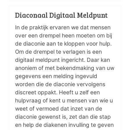
Diaconaal Digitaal Meldpunt
In de praktijk ervaren we dat mensen
over een drempel heen moeten om bij
de diaconie aan te kloppen voor hulp.
Om de drempel te verlagen is een
digitaal meldpunt ingericht. Daar kan
anoniem of met bekendmaking van uw
gegevens een melding ingevuld
worden die de diaconie vervolgens
discreet oppakt. Heeft u zelf een
hulpvraag of kent u mensen van wie u
weet of vermoed dat inzet van de
diaconie gewenst is, zet dan die stap
en help de diakenen invulling te geven