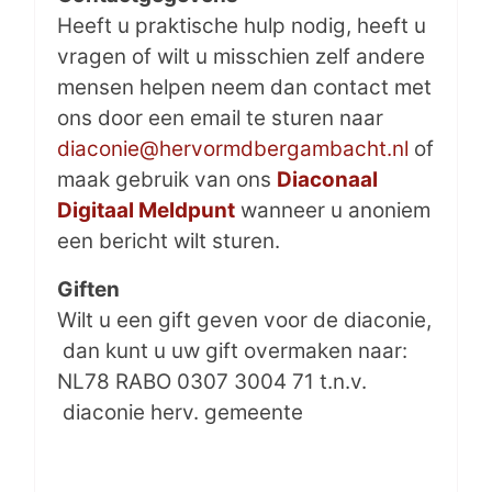
Heeft u praktische hulp nodig, heeft u
vragen of wilt u misschien zelf andere
mensen helpen neem dan contact met
ons door een email te sturen naar
diaconie@hervormdbergambacht.nl
of
maak gebruik van ons
Diaconaal
Digitaal Meldpunt
wanneer u anoniem
een bericht wilt sturen.
Giften
Wilt u een gift geven voor de diaconie,
dan kunt u uw gift overmaken naar:
NL78 RABO 0307 3004 71 t.n.v.
diaconie herv. gemeente