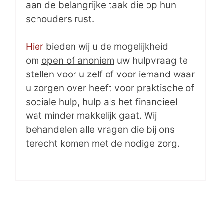
aan de belangrijke taak die op hun
schouders rust.
Hier
bieden wij u de mogelijkheid
om
open of anoniem
uw hulpvraag te
stellen voor u zelf of voor iemand waar
u zorgen over heeft voor praktische of
sociale hulp, hulp als het financieel
wat minder makkelijk gaat. Wij
behandelen alle vragen die bij ons
terecht komen met de nodige zorg.