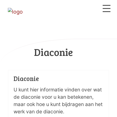
Diaconie
Diaconie
U kunt hier informatie vinden over wat
de diaconie voor u kan betekenen,
maar ook hoe u kunt bijdragen aan het
werk van de diaconie.