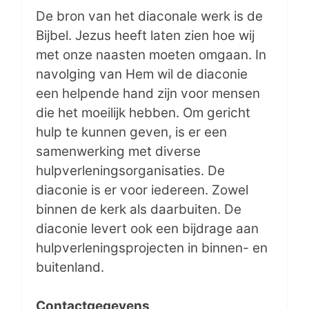
De bron van het diaconale werk is de
Bijbel. Jezus heeft laten zien hoe wij
met onze naasten moeten omgaan. In
navolging van Hem wil de diaconie
een helpende hand zijn voor mensen
die het moeilijk hebben. Om gericht
hulp te kunnen geven, is er een
samenwerking met diverse
hulpverleningsorganisaties. De
diaconie is er voor iedereen. Zowel
binnen de kerk als daarbuiten. De
diaconie levert ook een bijdrage aan
hulpverleningsprojecten in binnen- en
buitenland.
Contactgegevens