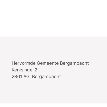
Hervormde Gemeente Bergambacht
Kerksingel 2
2861 AG Bergambacht