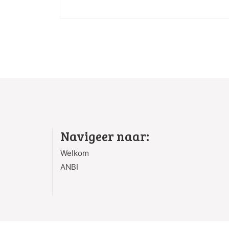
Navigeer naar:
Welkom
ANBI