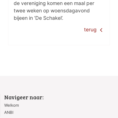
de vereniging komen een maal per
twee weken op woensdagavond
bijeen in ‘De Schakel’.
terug
Navigeer naar:
Welkom
ANBI