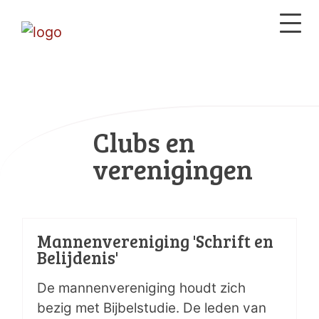
Clubs en
verenigingen
Mannenvereniging 'Schrift en
Belijdenis'
De mannenvereniging houdt zich
bezig met Bijbelstudie. De leden van