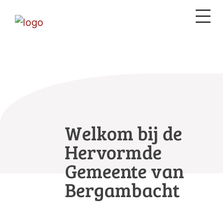
Welkom bij de
Hervormde
Gemeente van
Bergambacht