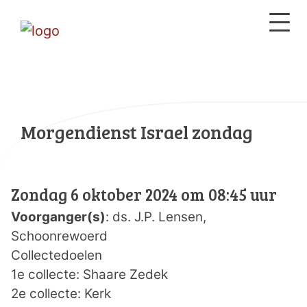
Morgendienst Israel zondag
Zondag 6 oktober 2024 om 08:45 uur
Voorganger(s)
: ds. J.P. Lensen,
Schoonrewoerd
Collectedoelen
1e collecte: Shaare Zedek
2e collecte: Kerk