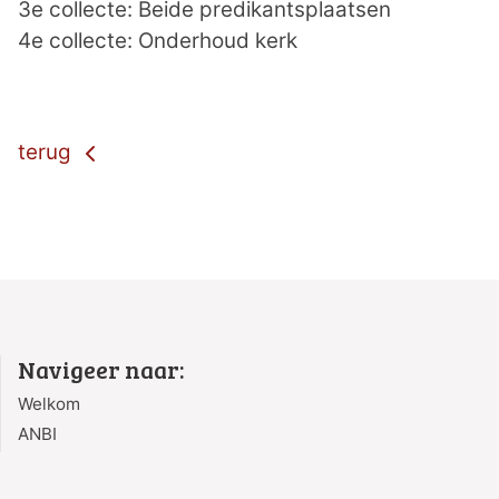
3e collecte: Beide predikantsplaatsen
4e collecte: Onderhoud kerk
terug
Navigeer naar:
Welkom
ANBI