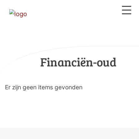
Financiën-oud
Er zijn geen items gevonden