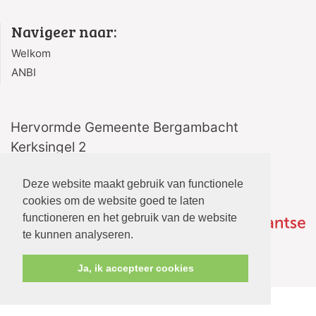
Navigeer naar:
Welkom
ANBI
Hervormde Gemeente Bergambacht
Kerksingel 2
2861 AG Bergambacht
Deze website maakt gebruik van functionele
cookies om de website goed te laten
functioneren en het gebruik van de website
te kunnen analyseren.
Ja, ik accepteer cookies